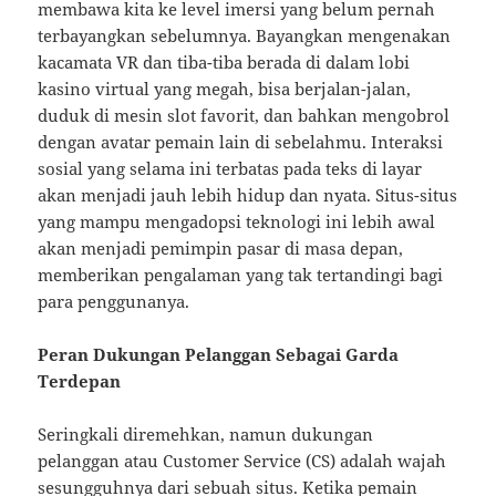
membawa kita ke level imersi yang belum pernah
terbayangkan sebelumnya. Bayangkan mengenakan
kacamata VR dan tiba-tiba berada di dalam lobi
kasino virtual yang megah, bisa berjalan-jalan,
duduk di mesin slot favorit, dan bahkan mengobrol
dengan avatar pemain lain di sebelahmu. Interaksi
sosial yang selama ini terbatas pada teks di layar
akan menjadi jauh lebih hidup dan nyata. Situs-situs
yang mampu mengadopsi teknologi ini lebih awal
akan menjadi pemimpin pasar di masa depan,
memberikan pengalaman yang tak tertandingi bagi
para penggunanya.
Peran Dukungan Pelanggan Sebagai Garda
Terdepan
Seringkali diremehkan, namun dukungan
pelanggan atau Customer Service (CS) adalah wajah
sesungguhnya dari sebuah situs. Ketika pemain