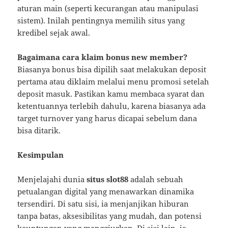
aturan main (seperti kecurangan atau manipulasi
sistem). Inilah pentingnya memilih situs yang
kredibel sejak awal.
Bagaimana cara klaim bonus new member?
Biasanya bonus bisa dipilih saat melakukan deposit
pertama atau diklaim melalui menu promosi setelah
deposit masuk. Pastikan kamu membaca syarat dan
ketentuannya terlebih dahulu, karena biasanya ada
target turnover yang harus dicapai sebelum dana
bisa ditarik.
Kesimpulan
Menjelajahi dunia
situs slot88
adalah sebuah
petualangan digital yang menawarkan dinamika
tersendiri. Di satu sisi, ia menjanjikan hiburan
tanpa batas, aksesibilitas yang mudah, dan potensi
keuntungan yang menggiurkan. Di sisi lain, ia