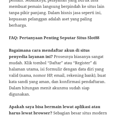
membuat pemain langsung berpindah ke situs lain
tanpa pikir panjang. Dalam bisnis jasa seperti ini,
kepuasan pelanggan adalah aset yang paling
berharga.
FAQ: Pertanyaan Penting Seputar Situs Slot88
Bagaimana cara mendaftar akun di situs
penyedia layanan ini?
Prosesnya biasanya sangat
mudah. Klik tombol “Daftar” atau “Register” di
halaman utama, isi formulir dengan data diri yang
valid (nama, nomor HP, email, rekening bank), buat
kata sandi yang aman, dan konfirmasi pendaftaran.
Dalam hitungan menit akunmu sudah siap
digunakan.
Apakah saya bisa bermain lewat aplikasi atau
harus lewat browser?
Sebagian besar situs modern