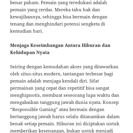
benar paham. Pemain yang teredukasi adalah
pemain yang cerdas. Mereka tahu hak dan
kewajibannya, sehingga bisa bermain dengan
tenang dan menghindari potensi sengketa di
kemudian hari.
Menjaga Keseimbangan Antara Hiburan dan
Kehidupan Nyata
Seiring dengan kemudahan akses yang ditawarkan
oleh situs-situs modern, tantangan terbesar bagi
pemain adalah menjaga kendali diri. Sifat
permainan yang cepat dan repetitif bisa sangat
menghipnotis, membuat seseorang lupa waktu dan
mengabaikan tanggung jawab dunia nyata. Konsep
“Responsible Gaming” atau bermain dengan
bertanggung jawab harus selalu ditanamkan dalam
benak setiap pemain. Hiburan ini diciptakan untuk
memberikan kesenangan, bukan untuk menjadi