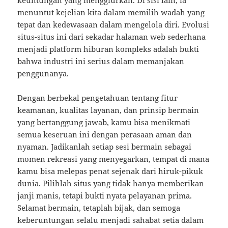
menuntut kejelian kita dalam memilih wadah yang
tepat dan kedewasaan dalam mengelola diri. Evolusi
situs-situs ini dari sekadar halaman web sederhana
menjadi platform hiburan kompleks adalah bukti
bahwa industri ini serius dalam memanjakan
penggunanya.
Dengan berbekal pengetahuan tentang fitur
keamanan, kualitas layanan, dan prinsip bermain
yang bertanggung jawab, kamu bisa menikmati
semua keseruan ini dengan perasaan aman dan
nyaman. Jadikanlah setiap sesi bermain sebagai
momen rekreasi yang menyegarkan, tempat di mana
kamu bisa melepas penat sejenak dari hiruk-pikuk
dunia. Pilihlah situs yang tidak hanya memberikan
janji manis, tetapi bukti nyata pelayanan prima.
Selamat bermain, tetaplah bijak, dan semoga
keberuntungan selalu menjadi sahabat setia dalam