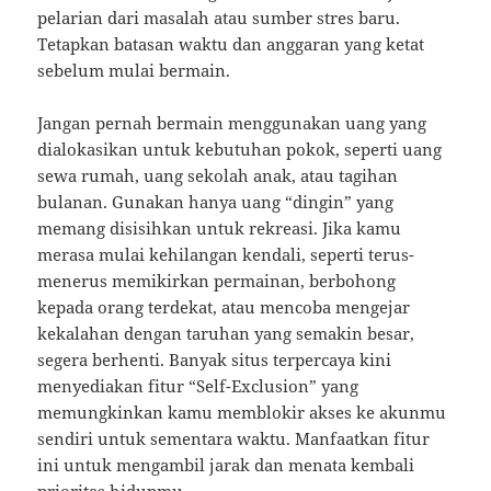
pelarian dari masalah atau sumber stres baru.
Tetapkan batasan waktu dan anggaran yang ketat
sebelum mulai bermain.
Jangan pernah bermain menggunakan uang yang
dialokasikan untuk kebutuhan pokok, seperti uang
sewa rumah, uang sekolah anak, atau tagihan
bulanan. Gunakan hanya uang “dingin” yang
memang disisihkan untuk rekreasi. Jika kamu
merasa mulai kehilangan kendali, seperti terus-
menerus memikirkan permainan, berbohong
kepada orang terdekat, atau mencoba mengejar
kekalahan dengan taruhan yang semakin besar,
segera berhenti. Banyak situs terpercaya kini
menyediakan fitur “Self-Exclusion” yang
memungkinkan kamu memblokir akses ke akunmu
sendiri untuk sementara waktu. Manfaatkan fitur
ini untuk mengambil jarak dan menata kembali
prioritas hidupmu.