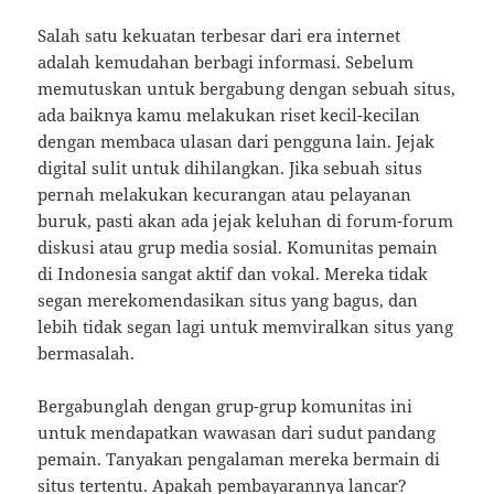
Salah satu kekuatan terbesar dari era internet
adalah kemudahan berbagi informasi. Sebelum
memutuskan untuk bergabung dengan sebuah situs,
ada baiknya kamu melakukan riset kecil-kecilan
dengan membaca ulasan dari pengguna lain. Jejak
digital sulit untuk dihilangkan. Jika sebuah situs
pernah melakukan kecurangan atau pelayanan
buruk, pasti akan ada jejak keluhan di forum-forum
diskusi atau grup media sosial. Komunitas pemain
di Indonesia sangat aktif dan vokal. Mereka tidak
segan merekomendasikan situs yang bagus, dan
lebih tidak segan lagi untuk memviralkan situs yang
bermasalah.
Bergabunglah dengan grup-grup komunitas ini
untuk mendapatkan wawasan dari sudut pandang
pemain. Tanyakan pengalaman mereka bermain di
situs tertentu. Apakah pembayarannya lancar?