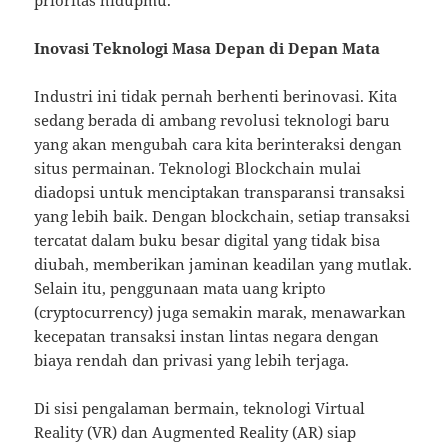
Inovasi Teknologi Masa Depan di Depan Mata
Industri ini tidak pernah berhenti berinovasi. Kita
sedang berada di ambang revolusi teknologi baru
yang akan mengubah cara kita berinteraksi dengan
situs permainan. Teknologi Blockchain mulai
diadopsi untuk menciptakan transparansi transaksi
yang lebih baik. Dengan blockchain, setiap transaksi
tercatat dalam buku besar digital yang tidak bisa
diubah, memberikan jaminan keadilan yang mutlak.
Selain itu, penggunaan mata uang kripto
(cryptocurrency) juga semakin marak, menawarkan
kecepatan transaksi instan lintas negara dengan
biaya rendah dan privasi yang lebih terjaga.
Di sisi pengalaman bermain, teknologi Virtual
Reality (VR) dan Augmented Reality (AR) siap