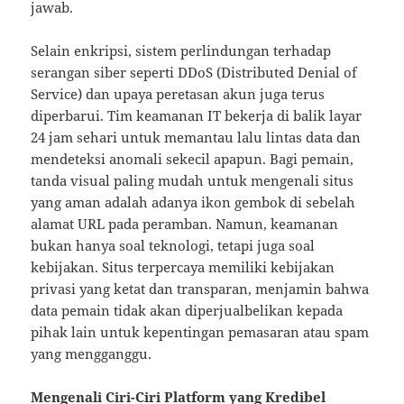
jawab.
Selain enkripsi, sistem perlindungan terhadap
serangan siber seperti DDoS (Distributed Denial of
Service) dan upaya peretasan akun juga terus
diperbarui. Tim keamanan IT bekerja di balik layar
24 jam sehari untuk memantau lalu lintas data dan
mendeteksi anomali sekecil apapun. Bagi pemain,
tanda visual paling mudah untuk mengenali situs
yang aman adalah adanya ikon gembok di sebelah
alamat URL pada peramban. Namun, keamanan
bukan hanya soal teknologi, tetapi juga soal
kebijakan. Situs terpercaya memiliki kebijakan
privasi yang ketat dan transparan, menjamin bahwa
data pemain tidak akan diperjualbelikan kepada
pihak lain untuk kepentingan pemasaran atau spam
yang mengganggu.
Mengenali Ciri-Ciri Platform yang Kredibel