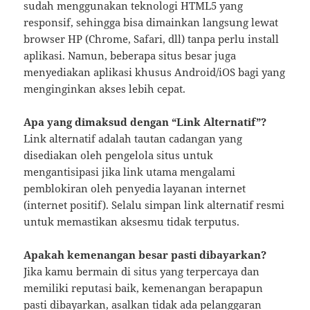
sudah menggunakan teknologi HTML5 yang
responsif, sehingga bisa dimainkan langsung lewat
browser HP (Chrome, Safari, dll) tanpa perlu install
aplikasi. Namun, beberapa situs besar juga
menyediakan aplikasi khusus Android/iOS bagi yang
menginginkan akses lebih cepat.
Apa yang dimaksud dengan “Link Alternatif”?
Link alternatif adalah tautan cadangan yang
disediakan oleh pengelola situs untuk
mengantisipasi jika link utama mengalami
pemblokiran oleh penyedia layanan internet
(internet positif). Selalu simpan link alternatif resmi
untuk memastikan aksesmu tidak terputus.
Apakah kemenangan besar pasti dibayarkan?
Jika kamu bermain di situs yang terpercaya dan
memiliki reputasi baik, kemenangan berapapun
pasti dibayarkan, asalkan tidak ada pelanggaran