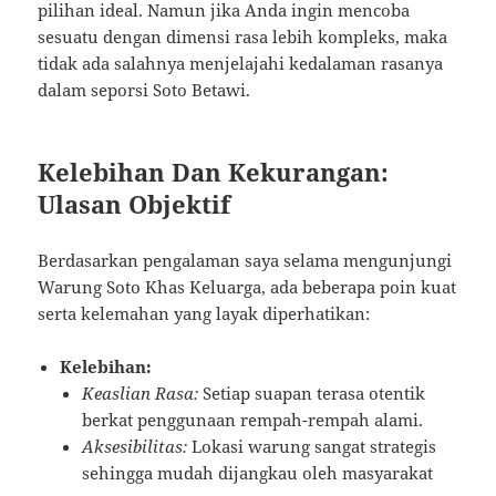
pilihan ideal. Namun jika Anda ingin mencoba
sesuatu dengan dimensi rasa lebih kompleks, maka
tidak ada salahnya menjelajahi kedalaman rasanya
dalam seporsi Soto Betawi.
Kelebihan Dan Kekurangan:
Ulasan Objektif
Berdasarkan pengalaman saya selama mengunjungi
Warung Soto Khas Keluarga, ada beberapa poin kuat
serta kelemahan yang layak diperhatikan:
Kelebihan:
Keaslian Rasa:
Setiap suapan terasa otentik
berkat penggunaan rempah-rempah alami.
Aksesibilitas:
Lokasi warung sangat strategis
sehingga mudah dijangkau oleh masyarakat