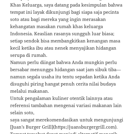
Khas Keluarga, saya datang pada kesimpulan bahwa
tempat ini layak dikunjungi bagi siapa saja pecinta
soto atau bagi mereka yang ingin merasakan
kehangatan masakan rumah khas keluarga
Indonesia. Keaslian rasanya sungguh luar biasa;
setiap sendok bisa membangkitkan kenangan masa
kecil ketika ibu atau nenek menyajikan hidangan
serupa di rumah.
Namun perlu diingat bahwa Anda mungkin perlu
bersabar menunggu hidangan saat jam sibuk tiba—
namun segala usaha itu tentu sepadan ketika Anda
disuguhi piring hangat penuh cerita nilai budaya
melalui makanan.
Untuk pengalaman kuliner otentik lainnya atau
referensi tambahan mengenai variasi makanan lain
selain soto,
saya sangat merekomendasikan untuk mengunjungi
[Juan’s Burger Grill](https://juansburgergrill.com).