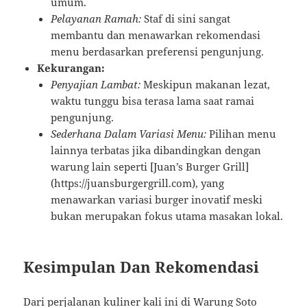
umum.
Pelayanan Ramah:
Staf di sini sangat
membantu dan menawarkan rekomendasi
menu berdasarkan preferensi pengunjung.
Kekurangan:
Penyajian Lambat:
Meskipun makanan lezat,
waktu tunggu bisa terasa lama saat ramai
pengunjung.
Sederhana Dalam Variasi Menu:
Pilihan menu
lainnya terbatas jika dibandingkan dengan
warung lain seperti [Juan’s Burger Grill]
(https://juansburgergrill.com), yang
menawarkan variasi burger inovatif meski
bukan merupakan fokus utama masakan lokal.
Kesimpulan Dan Rekomendasi
Dari perjalanan kuliner kali ini di Warung Soto