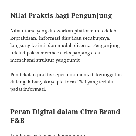
Nilai Praktis bagi Pengunjung
Nilai utama yang ditawarkan platform ini adalah
kepraktisan. Informasi disajikan secukupnya,
langsung ke inti, dan mudah dicerna. Pengunjung
tidak dipaksa membaca teks panjang atau
memahami struktur yang rumit.
Pendekatan praktis seperti ini menjadi keunggulan
di tengah banyaknya platform F&B yang terlalu
padat informasi.
Peran Digital dalam Citra Brand
F&B
Lebih dari sekadar halaman menu,