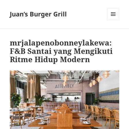
Juan’s Burger Grill
MENU
AND
WIDGETS
mrjalapenobonneylakewa:
F&B Santai yang Mengikuti
Ritme Hidup Modern