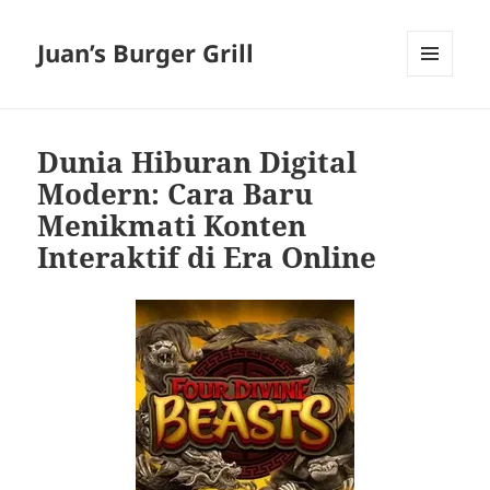
Juan’s Burger Grill
MENU
AND
WIDGETS
Dunia Hiburan Digital
Modern: Cara Baru
Menikmati Konten
Interaktif di Era Online