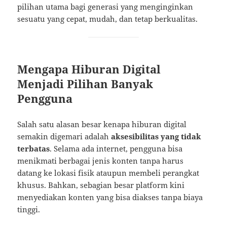
pilihan utama bagi generasi yang menginginkan
sesuatu yang cepat, mudah, dan tetap berkualitas.
Mengapa Hiburan Digital
Menjadi Pilihan Banyak
Pengguna
Salah satu alasan besar kenapa hiburan digital
semakin digemari adalah
aksesibilitas yang tidak
terbatas
. Selama ada internet, pengguna bisa
menikmati berbagai jenis konten tanpa harus
datang ke lokasi fisik ataupun membeli perangkat
khusus. Bahkan, sebagian besar platform kini
menyediakan konten yang bisa diakses tanpa biaya
tinggi.