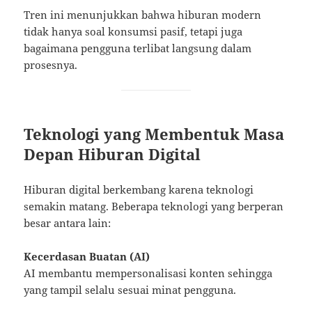
Tren ini menunjukkan bahwa hiburan modern
tidak hanya soal konsumsi pasif, tetapi juga
bagaimana pengguna terlibat langsung dalam
prosesnya.
Teknologi yang Membentuk Masa
Depan Hiburan Digital
Hiburan digital berkembang karena teknologi
semakin matang. Beberapa teknologi yang berperan
besar antara lain:
Kecerdasan Buatan (AI)
AI membantu mempersonalisasi konten sehingga
yang tampil selalu sesuai minat pengguna.