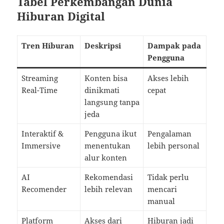
Tabel Perkembangan Dunia
Hiburan Digital
Tren Hiburan
Deskripsi
Dampak pada
Pengguna
Streaming
Konten bisa
Akses lebih
Real-Time
dinikmati
cepat
langsung tanpa
jeda
Interaktif &
Pengguna ikut
Pengalaman
Immersive
menentukan
lebih personal
alur konten
AI
Rekomendasi
Tidak perlu
Recomender
lebih relevan
mencari
manual
Platform
Akses dari
Hiburan jadi