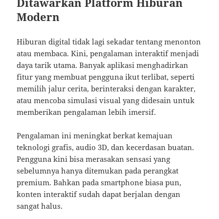
Ditawarkan Platform Hiburan
Modern
Hiburan digital tidak lagi sekadar tentang menonton
atau membaca. Kini, pengalaman interaktif menjadi
daya tarik utama. Banyak aplikasi menghadirkan
fitur yang membuat pengguna ikut terlibat, seperti
memilih jalur cerita, berinteraksi dengan karakter,
atau mencoba simulasi visual yang didesain untuk
memberikan pengalaman lebih imersif.
Pengalaman ini meningkat berkat kemajuan
teknologi grafis, audio 3D, dan kecerdasan buatan.
Pengguna kini bisa merasakan sensasi yang
sebelumnya hanya ditemukan pada perangkat
premium. Bahkan pada smartphone biasa pun,
konten interaktif sudah dapat berjalan dengan
sangat halus.