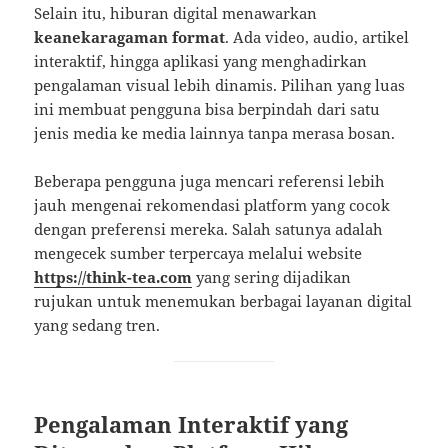
Selain itu, hiburan digital menawarkan
keanekaragaman format
. Ada video, audio, artikel
interaktif, hingga aplikasi yang menghadirkan
pengalaman visual lebih dinamis. Pilihan yang luas
ini membuat pengguna bisa berpindah dari satu
jenis media ke media lainnya tanpa merasa bosan.
Beberapa pengguna juga mencari referensi lebih
jauh mengenai rekomendasi platform yang cocok
dengan preferensi mereka. Salah satunya adalah
mengecek sumber terpercaya melalui website
https://think-tea.com
yang sering dijadikan
rujukan untuk menemukan berbagai layanan digital
yang sedang tren.
Pengalaman Interaktif yang