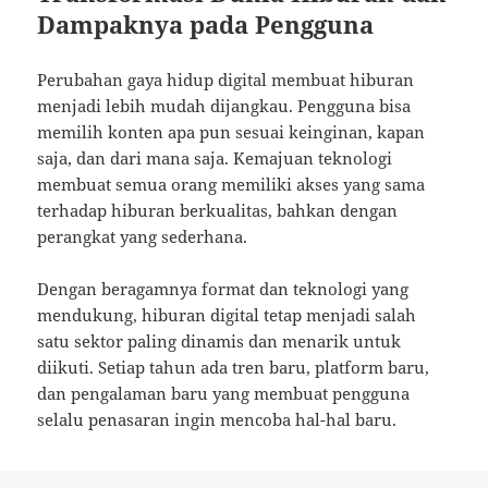
Dampaknya pada Pengguna
Perubahan gaya hidup digital membuat hiburan
menjadi lebih mudah dijangkau. Pengguna bisa
memilih konten apa pun sesuai keinginan, kapan
saja, dan dari mana saja. Kemajuan teknologi
membuat semua orang memiliki akses yang sama
terhadap hiburan berkualitas, bahkan dengan
perangkat yang sederhana.
Dengan beragamnya format dan teknologi yang
mendukung, hiburan digital tetap menjadi salah
satu sektor paling dinamis dan menarik untuk
diikuti. Setiap tahun ada tren baru, platform baru,
dan pengalaman baru yang membuat pengguna
selalu penasaran ingin mencoba hal-hal baru.