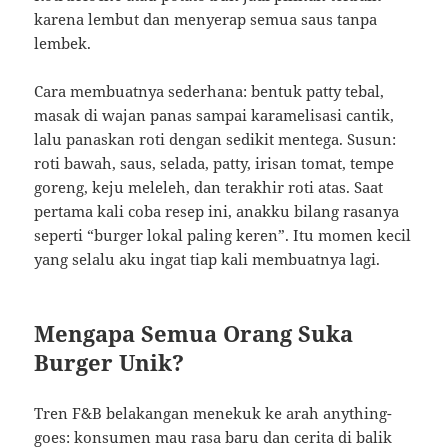
karena lembut dan menyerap semua saus tanpa
lembek.
Cara membuatnya sederhana: bentuk patty tebal,
masak di wajan panas sampai karamelisasi cantik,
lalu panaskan roti dengan sedikit mentega. Susun:
roti bawah, saus, selada, patty, irisan tomat, tempe
goreng, keju meleleh, dan terakhir roti atas. Saat
pertama kali coba resep ini, anakku bilang rasanya
seperti “burger lokal paling keren”. Itu momen kecil
yang selalu aku ingat tiap kali membuatnya lagi.
Mengapa Semua Orang Suka
Burger Unik?
Tren F&B belakangan menekuk ke arah anything-
goes: konsumen mau rasa baru dan cerita di balik