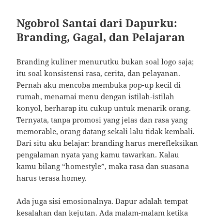
Ngobrol Santai dari Dapurku:
Branding, Gagal, dan Pelajaran
Branding kuliner menurutku bukan soal logo saja;
itu soal konsistensi rasa, cerita, dan pelayanan.
Pernah aku mencoba membuka pop-up kecil di
rumah, menamai menu dengan istilah-istilah
konyol, berharap itu cukup untuk menarik orang.
Ternyata, tanpa promosi yang jelas dan rasa yang
memorable, orang datang sekali lalu tidak kembali.
Dari situ aku belajar: branding harus merefleksikan
pengalaman nyata yang kamu tawarkan. Kalau
kamu bilang “homestyle”, maka rasa dan suasana
harus terasa homey.
Ada juga sisi emosionalnya. Dapur adalah tempat
kesalahan dan kejutan. Ada malam-malam ketika