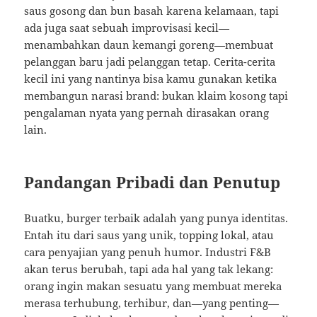
saus gosong dan bun basah karena kelamaan, tapi
ada juga saat sebuah improvisasi kecil—
menambahkan daun kemangi goreng—membuat
pelanggan baru jadi pelanggan tetap. Cerita-cerita
kecil ini yang nantinya bisa kamu gunakan ketika
membangun narasi brand: bukan klaim kosong tapi
pengalaman nyata yang pernah dirasakan orang
lain.
Pandangan Pribadi dan Penutup
Buatku, burger terbaik adalah yang punya identitas.
Entah itu dari saus yang unik, topping lokal, atau
cara penyajian yang penuh humor. Industri F&B
akan terus berubah, tapi ada hal yang tak lekang:
orang ingin makan sesuatu yang membuat mereka
merasa terhubung, terhibur, dan—yang penting—