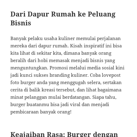
Dari Dapur Rumah ke Peluang
Bisnis
Banyak pelaku usaha kuliner memulai perjalanan
mereka dari dapur rumah. Kisah inspiratif ini bisa
kita lihat di sekitar kita, dimana banyak orang
beralih dari hobi memasak menjadi bisnis yang
menguntungkan. Promosi melalui media sosial kini
jadi kunci sukses branding kuliner. Coba lovepost
foto burger anda yang menggugah selera, sertakan
cerita di balik kreasi tersebut, dan lihat bagaimana
minat pelanggan mulai berdatangan. Siapa tahu,
burger buatanmu bisa jadi viral dan menjadi
pembicaraan banyak orang!
Keajaiban Rasa: Burger dengan