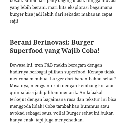
bosan. Mulai dari patty daging klasik hingga inovasi
yang lebih berani, mari kita eksplorasi bagaimana
burger bisa jadi lebih dari sekadar makanan cepat
saji!
Berani Berinovasi: Burger
Superfood yang Wajib Coba!
Dewasa ini, tren F&B makin beragam dengan
hadirnya berbagai pilihan superfood. Kenapa tidak
mencoba membuat burger dari bahan-bahan sehat?
Misalnya, mengganti roti dengan kembang kol atau
quinoa bisa jadi pilihan menarik. Anda bakal
terkejut dengan bagaimana rasa dan tekstur ini bisa
menggoda lidah! Coba tambahkan hummus atau
avokad sebagai saus, voila! Burger sehat ini bukan
hanya enak, tapi juga menyehatkan.