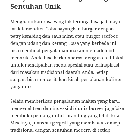
Sentuhan Unik
Menghadirkan rasa yang tak terduga bisa jadi daya
tarik tersendiri. Coba bayangkan burger dengan
patty kambing dan saus mint, atau burger seafood
dengan udang dan kerang. Rasa yang berbeda ini
bisa membuat pengalaman makan menjadi lebih
menarik. Anda bisa berkolaborasi dengan chef lokal
untuk menciptakan menu spesial atau terinspirasi
dari masakan tradisional daerah Anda. Setiap
suapan bisa menceritakan kisah perjalanan kuliner
yang unik.
Selain memberikan pengalaman makan yang baru,
mengenal tren dan inovasi di dunia burger juga bisa
membuka peluang untuk branding yang lebih kuat.
Misalnya,
juansburgergrill
yang membawa konsep
tradisional dengan sentuhan modern di setiap