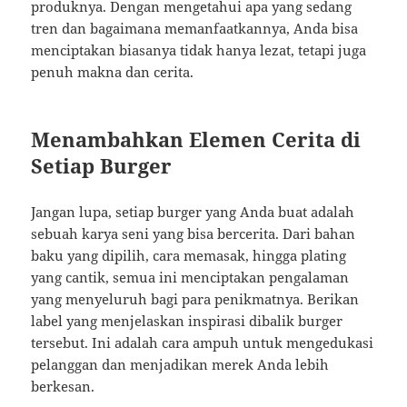
produknya. Dengan mengetahui apa yang sedang
tren dan bagaimana memanfaatkannya, Anda bisa
menciptakan biasanya tidak hanya lezat, tetapi juga
penuh makna dan cerita.
Menambahkan Elemen Cerita di
Setiap Burger
Jangan lupa, setiap burger yang Anda buat adalah
sebuah karya seni yang bisa bercerita. Dari bahan
baku yang dipilih, cara memasak, hingga plating
yang cantik, semua ini menciptakan pengalaman
yang menyeluruh bagi para penikmatnya. Berikan
label yang menjelaskan inspirasi dibalik burger
tersebut. Ini adalah cara ampuh untuk mengedukasi
pelanggan dan menjadikan merek Anda lebih
berkesan.