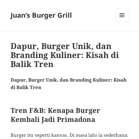
Juan’s Burger Grill
MENU
AND
WIDGETS
Dapur, Burger Unik, dan
Branding Kuliner: Kisah di
Balik Tren
Dapur, Burger Unik, dan Branding Kuliner: Kisah
di Balik Tren
Tren F&B: Kenapa Burger
Kembali Jadi Primadona
Burger itu seperti kanvas. Di masa lalu ia sederhana: