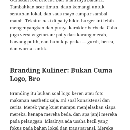
Tambahkan acar timun, daun kemangi untuk
sentuhan lokal, dan saus mayo campur sambal
matah. Tekstur nasi di patty bikin burger ini lebih
mengenyangkan dan punya karakter berbeda. Coba
juga versi vegetarian: patty dari kacang merah,
bawang putih, dan bubuk paprika — gurih, berisi,
dan warna cantik.
Branding Kuliner: Bukan Cuma
Logo, Bro
Branding itu bukan soal logo keren atau foto
makanan aesthetic saja. Ini soal konsistensi dan
cerita. Merek yang kuat mampu menjelaskan siapa
mereka, kenapa mereka beda, dan apa janji mereka
pada pelanggan. Misalnya ada usaha kecil yang
fokus pada bahan lokal dan transparansi. Mereka