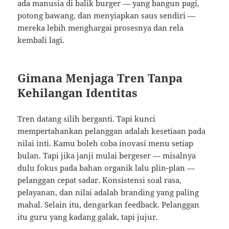
ada manusia di balik burger — yang bangun pagi,
potong bawang, dan menyiapkan saus sendiri —
mereka lebih menghargai prosesnya dan rela
kembali lagi.
Gimana Menjaga Tren Tanpa
Kehilangan Identitas
Tren datang silih berganti. Tapi kunci
mempertahankan pelanggan adalah kesetiaan pada
nilai inti. Kamu boleh coba inovasi menu setiap
bulan. Tapi jika janji mulai bergeser — misalnya
dulu fokus pada bahan organik lalu plin-plan —
pelanggan cepat sadar. Konsistensi soal rasa,
pelayanan, dan nilai adalah branding yang paling
mahal. Selain itu, dengarkan feedback. Pelanggan
itu guru yang kadang galak, tapi jujur.