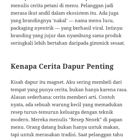
menulis cerita petani di menu. Pelanggan jadi
merasa ikut andil dalam ekosistem itu. Ada juga
yang brandingnya ‘nakal’ — nama menu lucu,
packaging nyentrik — yang berhasil viral. Intinya:
branding yang jujur dan nyambung sama produk
seringkali lebih bertahan daripada gimmick sesaat.
Kenapa Cerita Dapur Penting
Kisah dapur itu magnet. Aku sering membeli dari
tempat yang punya cerita, bukan hanya karena rasa.
Alasan sederhana: cerita memberi arti. Contoh
nyata, ada sebuah warung kecil yang memadukan
resep turun-temurun keluarga dengan teknik
modern. Mereka menulis “Resep Nenek” di papan
menu. Orang datang bukan hanya untuk makan,
tapi untuk merasakan tradisi. Saat pelanggan tahu