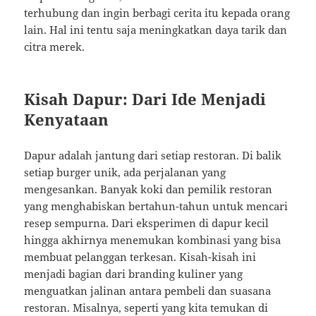
terhubung dan ingin berbagi cerita itu kepada orang
lain. Hal ini tentu saja meningkatkan daya tarik dan
citra merek.
Kisah Dapur: Dari Ide Menjadi
Kenyataan
Dapur adalah jantung dari setiap restoran. Di balik
setiap burger unik, ada perjalanan yang
mengesankan. Banyak koki dan pemilik restoran
yang menghabiskan bertahun-tahun untuk mencari
resep sempurna. Dari eksperimen di dapur kecil
hingga akhirnya menemukan kombinasi yang bisa
membuat pelanggan terkesan. Kisah-kisah ini
menjadi bagian dari branding kuliner yang
menguatkan jalinan antara pembeli dan suasana
restoran. Misalnya, seperti yang kita temukan di