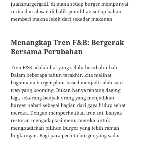
juansburgergrill
, di mana setiap burger mempunyai
cerita dan alasan di balik pemilihan setiap bahan,
memberi makna lebih dari sekadar makanan.
Menangkap Tren F&B: Bergerak
Bersama Perubahan
Tren F&B adalah hal yang selalu berubah-ubah.
Dalam beberapa tahun terakhir, kita melihat
bagaimana burger plant-based menjadi salah satu
tren yang booming. Bukan hanya tentang daging
lagi, sekarang banyak orang yang menjadikan
burger nabati sebagai bagian dari gaya hidup sehat
mereka. Dengan memperhatikan tren ini, banyak
restoran mengadaptasi menu mereka untuk
menghadirkan pilihan burger yang lebih ramah
lingkungan. Bagi para pecinta burger yang sadar