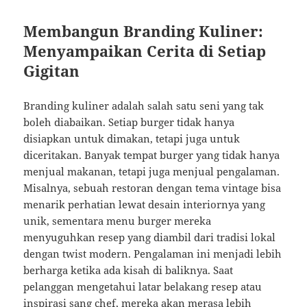
Membangun Branding Kuliner:
Menyampaikan Cerita di Setiap
Gigitan
Branding kuliner adalah salah satu seni yang tak
boleh diabaikan. Setiap burger tidak hanya
disiapkan untuk dimakan, tetapi juga untuk
diceritakan. Banyak tempat burger yang tidak hanya
menjual makanan, tetapi juga menjual pengalaman.
Misalnya, sebuah restoran dengan tema vintage bisa
menarik perhatian lewat desain interiornya yang
unik, sementara menu burger mereka
menyuguhkan resep yang diambil dari tradisi lokal
dengan twist modern. Pengalaman ini menjadi lebih
berharga ketika ada kisah di baliknya. Saat
pelanggan mengetahui latar belakang resep atau
inspirasi sang chef, mereka akan merasa lebih