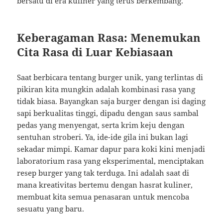
bersatu di era kuliner yang terus berkembang.
Keberagaman Rasa: Menemukan
Cita Rasa di Luar Kebiasaan
Saat berbicara tentang burger unik, yang terlintas di
pikiran kita mungkin adalah kombinasi rasa yang
tidak biasa. Bayangkan saja burger dengan isi daging
sapi berkualitas tinggi, dipadu dengan saus sambal
pedas yang menyengat, serta krim keju dengan
sentuhan stroberi. Ya, ide-ide gila ini bukan lagi
sekadar mimpi. Kamar dapur para koki kini menjadi
laboratorium rasa yang eksperimental, menciptakan
resep burger yang tak terduga. Ini adalah saat di
mana kreativitas bertemu dengan hasrat kuliner,
membuat kita semua penasaran untuk mencoba
sesuatu yang baru.