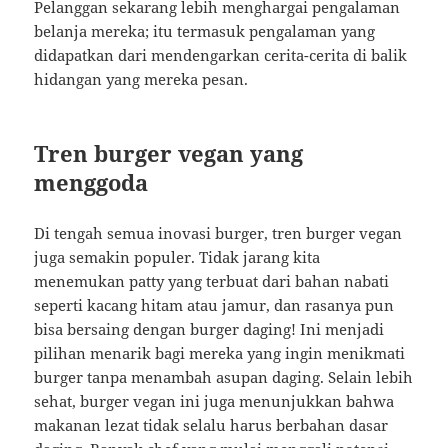
Pelanggan sekarang lebih menghargai pengalaman
belanja mereka; itu termasuk pengalaman yang
didapatkan dari mendengarkan cerita-cerita di balik
hidangan yang mereka pesan.
Tren burger vegan yang
menggoda
Di tengah semua inovasi burger, tren burger vegan
juga semakin populer. Tidak jarang kita
menemukan patty yang terbuat dari bahan nabati
seperti kacang hitam atau jamur, dan rasanya pun
bisa bersaing dengan burger daging! Ini menjadi
pilihan menarik bagi mereka yang ingin menikmati
burger tanpa menambah asupan daging. Selain lebih
sehat, burger vegan ini juga menunjukkan bahwa
makanan lezat tidak selalu harus berbahan dasar