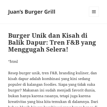
Juan’s Burger Grill
MENU
AND
WIDGETS
Burger Unik dan Kisah di
Balik Dapur: Tren F&B yang
Menggugah Selera!
“`html
Resep burger unik, tren F&B, branding kuliner, dan
kisah dapur adalah kombinasi yang kini sedang
populer di kalangan foodies. Siapa yang tidak suka
burger? Makanan ini sudah menjadi favorit dunia,
bukan hanya karena rasanya, tetapi juga karena
kreativitas yang bisa kita temukan di dalamnya. Dari