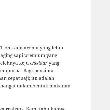
. Tidak ada aroma yang lebih
daging sapi premium yang
lelehnya keju
cheddar
yang
empurna. Bagi pencinta
n cepat saji; itu adalah
 hangat dalam bentuk makanan
ga realistis. Kami tahu bahwa