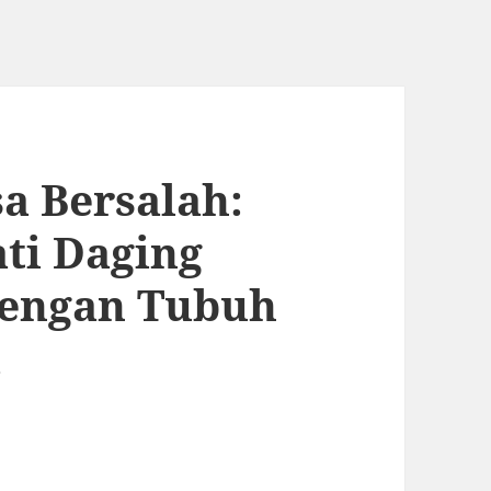
a Bersalah:
ti Daging
dengan Tubuh
a