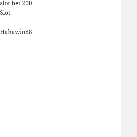
slot bet 200
Slot
Hahawin88