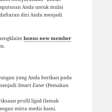
 keputusan Anda untuk mulai
ndaftaran diri Anda menjadi
.
 mengklaim
bonus new member
m.
tungan yang Anda berikan pada
 menjadi
Smart Eater
(Pemakan
iksaan profil lipid (lemak
dengan mitra medis kami.