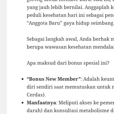
yang jauh lebih bernilai. Anggaplah
peduli kesehatan hari ini sebagai pe
“Anggota Baru” gaya hidup seimbang
Sebagai langkah awal, Anda berhak
berupa wawasan kesehatan mendala
Apa maksud dari bonus spesial ini?
“Bonus New Member”
: Adalah keun
diri sendiri saat memutuskan untuk
Cerdas).
Manfaatnya
: Meliputi akses ke pemer
darah) dan konsultasi metabolisme 