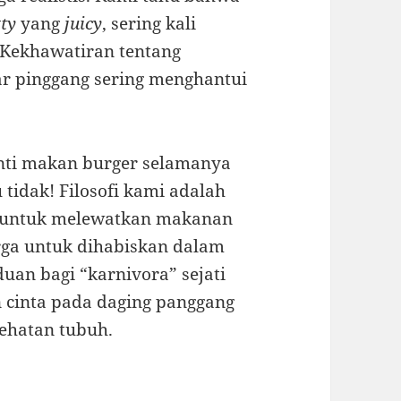
ty
yang
juicy
, sering kali
. Kekhawatiran tentang
kar pinggang sering menghantui
enti makan burger selamanya
tidak! Filosofi kami adalah
t untuk melewatkan makanan
arga untuk dihabiskan dalam
duan bagi “karnivora” sejati
cinta pada daging panggang
ehatan tubuh.