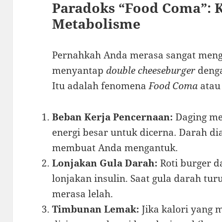
Paradoks “Food Coma”: 
Metabolisme
Pernahkah Anda merasa sangat meng
menyantap
double cheeseburger
denga
Itu adalah fenomena
Food Coma
ata
Beban Kerja Pencernaan:
Daging m
energi besar untuk dicerna. Darah di
membuat Anda mengantuk.
Lonjakan Gula Darah:
Roti burger 
lonjakan insulin. Saat gula darah tur
merasa lelah.
Timbunan Lemak:
Jika kalori yang 