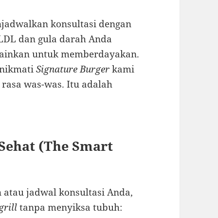
enjadwalkan konsultasi dengan
 LDL dan gula darah Anda
lainkan untuk memberdayakan.
enikmati
Signature Burger
kami
rasa was-was. Itu adalah
Sehat (The Smart
 atau jadwal konsultasi Anda,
grill
tanpa menyiksa tubuh: