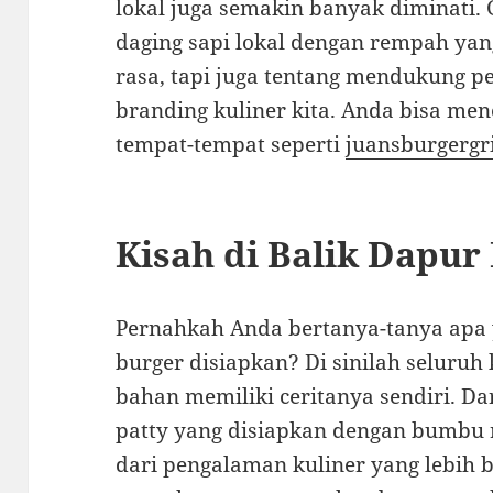
lokal juga semakin banyak diminati.
daging sapi lokal dengan rempah yan
rasa, tapi juga tentang mendukung p
branding kuliner kita. Anda bisa men
tempat-tempat seperti
juansburgergri
Kisah di Balik Dapur 
Pernahkah Anda bertanya-tanya apa y
burger disiapkan? Di sinilah seluruh 
bahan memiliki ceritanya sendiri. Da
patty yang disiapkan dengan bumbu 
dari pengalaman kuliner yang lebih 