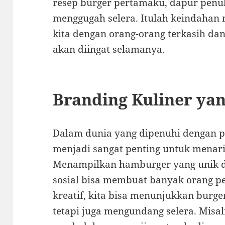
resep burger pertamaku, dapur pen
menggugah selera. Itulah keindaha
kita dengan orang-orang terkasih d
akan diingat selamanya.
Branding Kuliner ya
Dalam dunia yang dipenuhi dengan pi
menjadi sangat penting untuk menari
Menampilkan hamburger yang unik d
sosial bisa membuat banyak orang pe
kreatif, kita bisa menunjukkan burg
tetapi juga mengundang selera. Mis