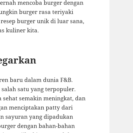
pernah mencoba burger dengan
ungkin burger rasa teriyaki
resep burger unik di luar sana,
s kuliner kita.
egarkan
tren baru dalam dunia F&B.
salah satu yang terpopuler.
 sehat semakin meningkat, dan
gan menciptakan patty dari
an sayuran yang dipadukan
 burger dengan bahan-bahan