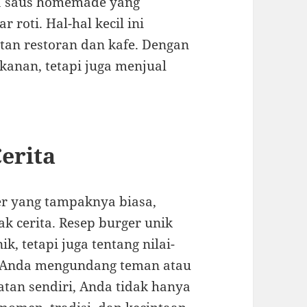
ya saus homemade yang
 roti. Hal-hal kecil ini
tan restoran dan kafe. Dengan
akanan, tetapi juga menjual
erita
ger yang tampaknya biasa,
k cerita. Resep burger unik
, tetapi juga tentang nilai-
at Anda mengundang teman atau
tan sendiri, Anda tidak hanya