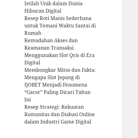
Istilah Unik dalam Dunia
Hiburan Digital
Resep Roti Manis Sederhana
untuk Temani Waktu Santai di
Rumah
Kemudahan Akses dan
Keamanan Transaksi
Menggunakan Slot Qris di Era
Digital
Membongkar Mitos dan Fakta:
Mengapa Slot Jepang di
IJOBET Menjadi Fenomena
“Gacor” Paling Dicari Tahun
Ini
Resep Strategi: Kekuatan
Komunitas dan Diskusi Online
dalam Industri Game Digital