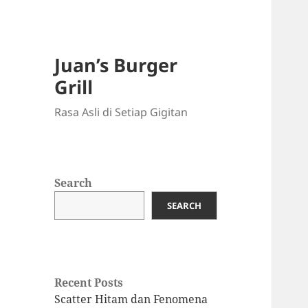
Juan’s Burger
Grill
Rasa Asli di Setiap Gigitan
Search
SEARCH
Recent Posts
Scatter Hitam dan Fenomena