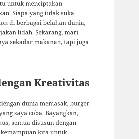
tu untuk menciptakan
kan. Siapa yang tidak suka
kon di berbagai belahan dunia,
akan lidah. Sekarang, mari
anya sekadar makanan, tapi juga
engan Kreativitas
n dengan dunia memasak, burger
yang saya coba. Bayangkan,
saus, semua disusun dengan
h kemampuan kita untuk