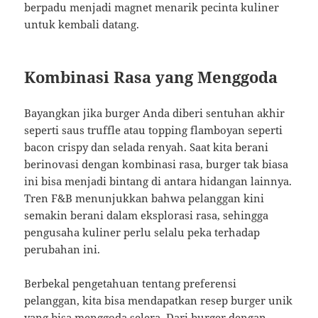
berpadu menjadi magnet menarik pecinta kuliner
untuk kembali datang.
Kombinasi Rasa yang Menggoda
Bayangkan jika burger Anda diberi sentuhan akhir
seperti saus truffle atau topping flamboyan seperti
bacon crispy dan selada renyah. Saat kita berani
berinovasi dengan kombinasi rasa, burger tak biasa
ini bisa menjadi bintang di antara hidangan lainnya.
Tren F&B menunjukkan bahwa pelanggan kini
semakin berani dalam eksplorasi rasa, sehingga
pengusaha kuliner perlu selalu peka terhadap
perubahan ini.
Berbekal pengetahuan tentang preferensi
pelanggan, kita bisa mendapatkan resep burger unik
yang bisa menggoda selera. Dari burger dengan