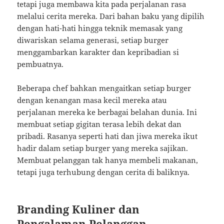
tetapi juga membawa kita pada perjalanan rasa
melalui cerita mereka. Dari bahan baku yang dipilih
dengan hati-hati hingga teknik memasak yang
diwariskan selama generasi, setiap burger
menggambarkan karakter dan kepribadian si
pembuatnya.
Beberapa chef bahkan mengaitkan setiap burger
dengan kenangan masa kecil mereka atau
perjalanan mereka ke berbagai belahan dunia. Ini
membuat setiap gigitan terasa lebih dekat dan
pribadi. Rasanya seperti hati dan jiwa mereka ikut
hadir dalam setiap burger yang mereka sajikan.
Membuat pelanggan tak hanya membeli makanan,
tetapi juga terhubung dengan cerita di baliknya.
Branding Kuliner dan
Pengalaman Pelanggan