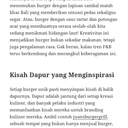
menemukan burger dengan lapisan sambal matah
khas Bali yang memberikan sensasi pedas sekaligus
segar. Atau, burger dengan saus tartar dan potongan
acar yang membuatnya serasa seolah-olah kita
sedang menikmati hidangan laut! Kreativitas ini
menjadikan burger bukan sekadar makanan, tetapi
juga pengalaman rasa. Gak heran, kalau tren F&B
terus berkembang dan merangkul keberagaman ini.
Kisah Dapur yang Menginspirasi
Setiap burger unik pasti menyimpan kisah di balik
dapurnya. Dapur adalah jantung dari setiap kreasi
kuliner, dan banyak pelaku industri yang
memanfaatkan kisah mereka untuk branding
kuliner mereka. Ambil contoh
juansburgergrill
,
sebuah tempat yang bukan hanya menjual burger,