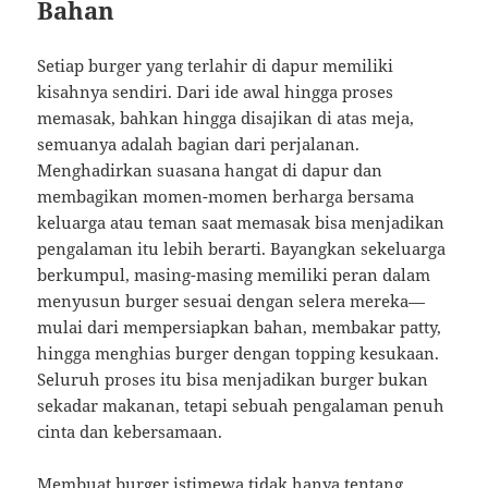
Bahan
Setiap burger yang terlahir di dapur memiliki
kisahnya sendiri. Dari ide awal hingga proses
memasak, bahkan hingga disajikan di atas meja,
semuanya adalah bagian dari perjalanan.
Menghadirkan suasana hangat di dapur dan
membagikan momen-momen berharga bersama
keluarga atau teman saat memasak bisa menjadikan
pengalaman itu lebih berarti. Bayangkan sekeluarga
berkumpul, masing-masing memiliki peran dalam
menyusun burger sesuai dengan selera mereka—
mulai dari mempersiapkan bahan, membakar patty,
hingga menghias burger dengan topping kesukaan.
Seluruh proses itu bisa menjadikan burger bukan
sekadar makanan, tetapi sebuah pengalaman penuh
cinta dan kebersamaan.
Membuat burger istimewa tidak hanya tentang