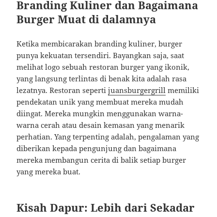
Branding Kuliner dan Bagaimana
Burger Muat di dalamnya
Ketika membicarakan branding kuliner, burger
punya kekuatan tersendiri. Bayangkan saja, saat
melihat logo sebuah restoran burger yang ikonik,
yang langsung terlintas di benak kita adalah rasa
lezatnya. Restoran seperti
juansburgergrill
memiliki
pendekatan unik yang membuat mereka mudah
diingat. Mereka mungkin menggunakan warna-
warna cerah atau desain kemasan yang menarik
perhatian. Yang terpenting adalah, pengalaman yang
diberikan kepada pengunjung dan bagaimana
mereka membangun cerita di balik setiap burger
yang mereka buat.
Kisah Dapur: Lebih dari Sekadar