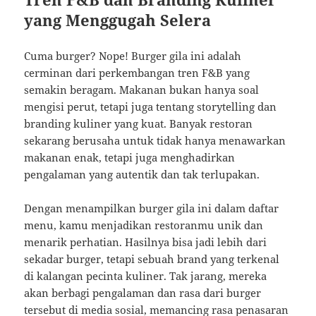
yang Menggugah Selera
Cuma burger? Nope! Burger gila ini adalah
cerminan dari perkembangan tren F&B yang
semakin beragam. Makanan bukan hanya soal
mengisi perut, tetapi juga tentang storytelling dan
branding kuliner yang kuat. Banyak restoran
sekarang berusaha untuk tidak hanya menawarkan
makanan enak, tetapi juga menghadirkan
pengalaman yang autentik dan tak terlupakan.
Dengan menampilkan burger gila ini dalam daftar
menu, kamu menjadikan restoranmu unik dan
menarik perhatian. Hasilnya bisa jadi lebih dari
sekadar burger, tetapi sebuah brand yang terkenal
di kalangan pecinta kuliner. Tak jarang, mereka
akan berbagi pengalaman dan rasa dari burger
tersebut di media sosial, memancing rasa penasaran