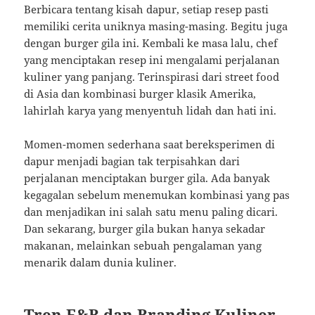
Berbicara tentang kisah dapur, setiap resep pasti
memiliki cerita uniknya masing-masing. Begitu juga
dengan burger gila ini. Kembali ke masa lalu, chef
yang menciptakan resep ini mengalami perjalanan
kuliner yang panjang. Terinspirasi dari street food
di Asia dan kombinasi burger klasik Amerika,
lahirlah karya yang menyentuh lidah dan hati ini.
Momen-momen sederhana saat bereksperimen di
dapur menjadi bagian tak terpisahkan dari
perjalanan menciptakan burger gila. Ada banyak
kegagalan sebelum menemukan kombinasi yang pas
dan menjadikan ini salah satu menu paling dicari.
Dan sekarang, burger gila bukan hanya sekadar
makanan, melainkan sebuah pengalaman yang
menarik dalam dunia kuliner.
Tren F&B dan Branding Kuliner