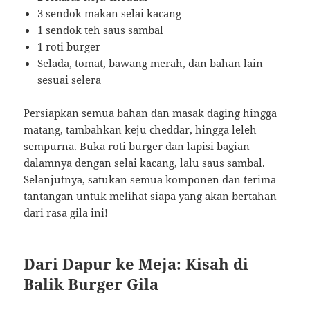
3 sendok makan selai kacang
1 sendok teh saus sambal
1 roti burger
Selada, tomat, bawang merah, dan bahan lain
sesuai selera
Persiapkan semua bahan dan masak daging hingga
matang, tambahkan keju cheddar, hingga leleh
sempurna. Buka roti burger dan lapisi bagian
dalamnya dengan selai kacang, lalu saus sambal.
Selanjutnya, satukan semua komponen dan terima
tantangan untuk melihat siapa yang akan bertahan
dari rasa gila ini!
Dari Dapur ke Meja: Kisah di
Balik Burger Gila