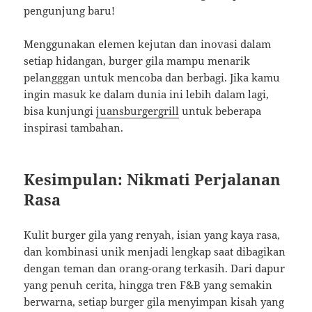
pengunjung baru!
Menggunakan elemen kejutan dan inovasi dalam
setiap hidangan, burger gila mampu menarik
pelangggan untuk mencoba dan berbagi. Jika kamu
ingin masuk ke dalam dunia ini lebih dalam lagi,
bisa kunjungi
juansburgergrill
untuk beberapa
inspirasi tambahan.
Kesimpulan: Nikmati Perjalanan
Rasa
Kulit burger gila yang renyah, isian yang kaya rasa,
dan kombinasi unik menjadi lengkap saat dibagikan
dengan teman dan orang-orang terkasih. Dari dapur
yang penuh cerita, hingga tren F&B yang semakin
berwarna, setiap burger gila menyimpan kisah yang