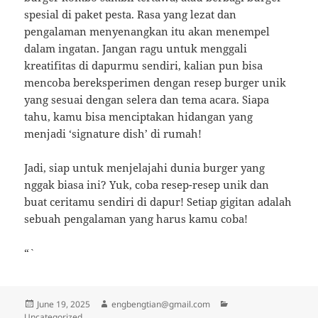
spesial di paket pesta. Rasa yang lezat dan
pengalaman menyenangkan itu akan menempel
dalam ingatan. Jangan ragu untuk menggali
kreatifitas di dapurmu sendiri, kalian pun bisa
mencoba bereksperimen dengan resep burger unik
yang sesuai dengan selera dan tema acara. Siapa
tahu, kamu bisa menciptakan hidangan yang
menjadi ‘signature dish’ di rumah!
Jadi, siap untuk menjelajahi dunia burger yang
nggak biasa ini? Yuk, coba resep-resep unik dan
buat ceritamu sendiri di dapur! Setiap gigitan adalah
sebuah pengalaman yang harus kamu coba!
“`
Posted
Author
Categories
June 19, 2025
engbengtian@gmail.com
on
Uncategorized