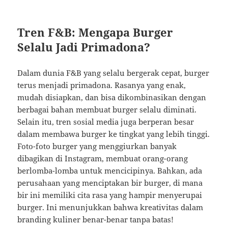
Tren F&B: Mengapa Burger
Selalu Jadi Primadona?
Dalam dunia F&B yang selalu bergerak cepat, burger
terus menjadi primadona. Rasanya yang enak,
mudah disiapkan, dan bisa dikombinasikan dengan
berbagai bahan membuat burger selalu diminati.
Selain itu, tren sosial media juga berperan besar
dalam membawa burger ke tingkat yang lebih tinggi.
Foto-foto burger yang menggiurkan banyak
dibagikan di Instagram, membuat orang-orang
berlomba-lomba untuk mencicipinya. Bahkan, ada
perusahaan yang menciptakan bir burger, di mana
bir ini memiliki cita rasa yang hampir menyerupai
burger. Ini menunjukkan bahwa kreativitas dalam
branding kuliner benar-benar tanpa batas!